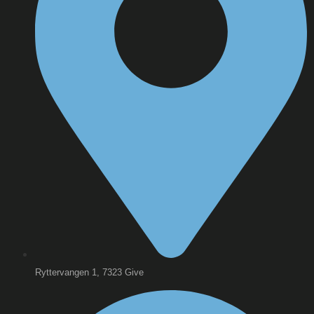
Ryttervangen 1, 7323 Give