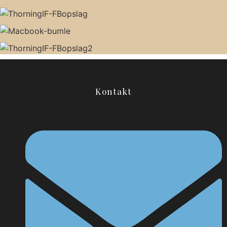
Kontakt