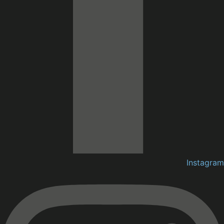
Instagram