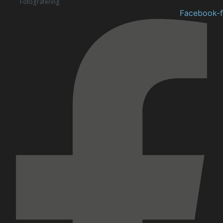
Fotografering
Facebook-f