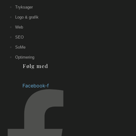
Tryksager
Logo & grafik
Web
SEO
SoMe
Optimering
Følg med
Facebook-f