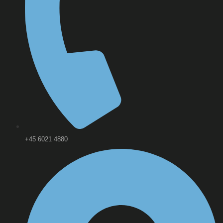
+45 6021 4880