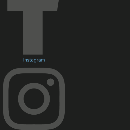
Instagram