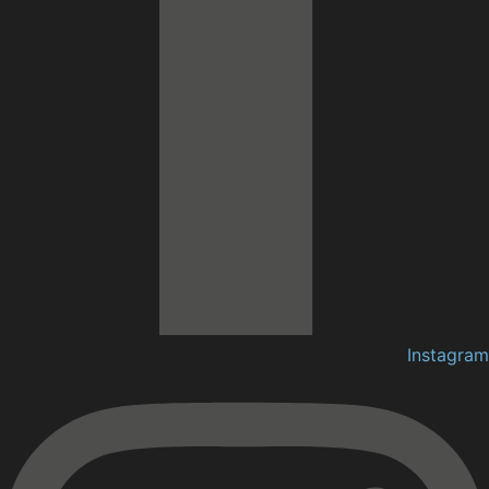
Instagram