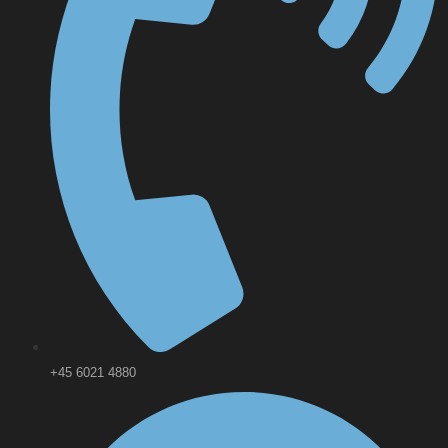
+45 6021 4880