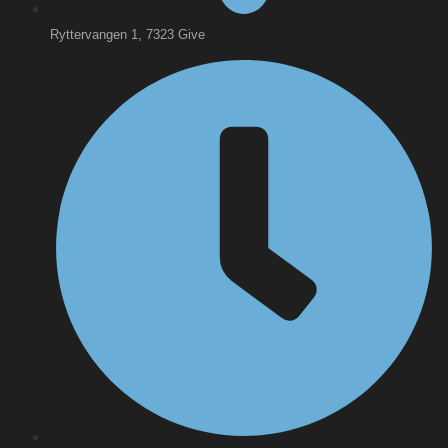
Ryttervangen 1, 7323 Give