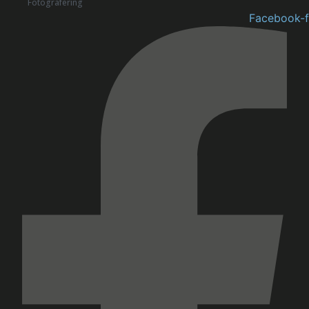
Fotografering
Facebook-f