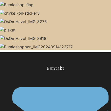
Kontakt