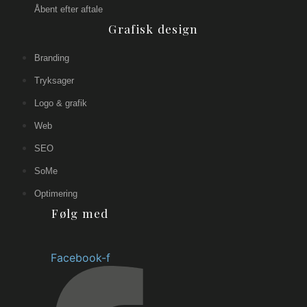
Åbent efter aftale
Grafisk design
Branding
Tryksager
Logo & grafik
Web
SEO
SoMe
Optimering
Følg med
Facebook-f