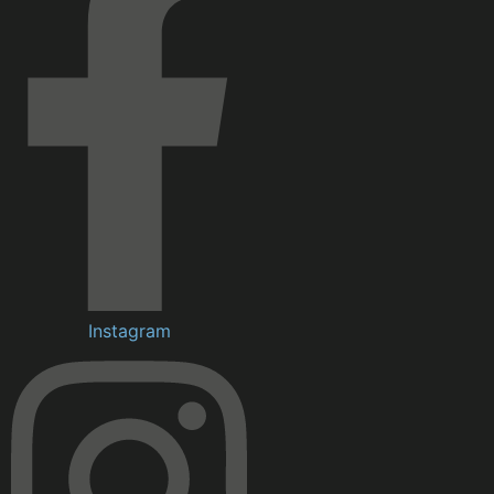
Instagram