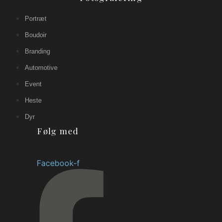
Portræt
Boudoir
Branding
Automotive
Event
Heste
Dyr
Følg med
Facebook-f