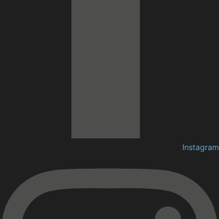
Instagram