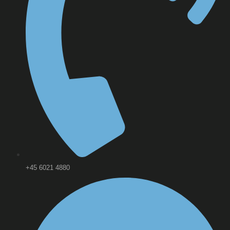
+45 6021 4880