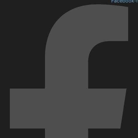
Facebook-f