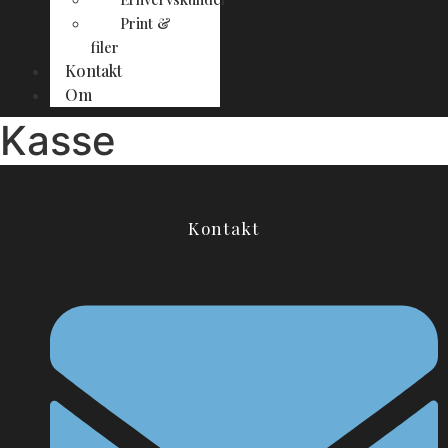
Print &
filer
Kontakt
Om
Kasse
Kontakt