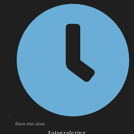
Åbent efter aftale
Fotografering