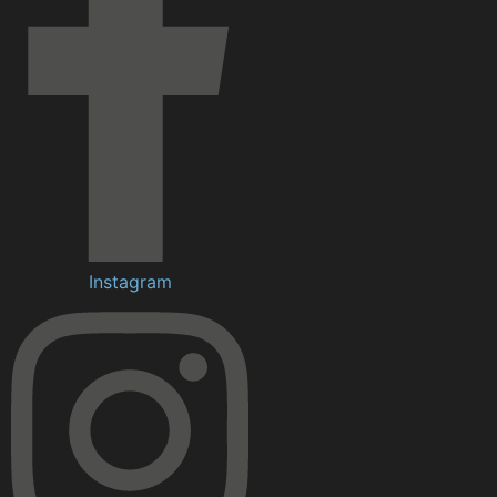
Instagram