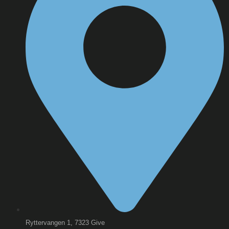
Ryttervangen 1, 7323 Give