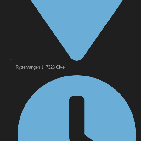
Ryttervangen 1, 7323 Give