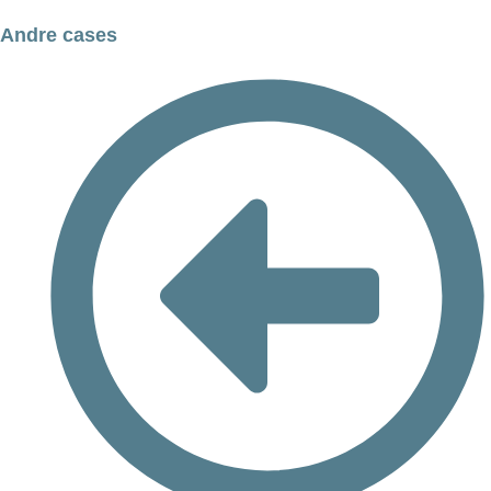
Andre cases