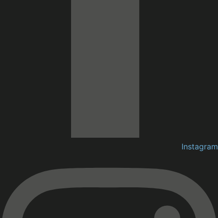
Instagram