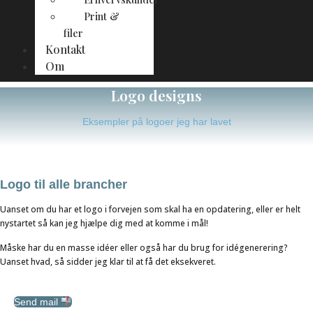
Print &
filer
Kontakt
Om
Logo designs
Eksempler på logoer jeg har lavet
Logo til alle brancher
Uanset om du har et logo i forvejen som skal ha en opdatering, eller er helt
nystartet så kan jeg hjælpe dig med at komme i mål!
Måske har du en masse idéer eller også har du brug for idégenerering?
Uanset hvad, så sidder jeg klar til at få det eksekveret.
Send mail