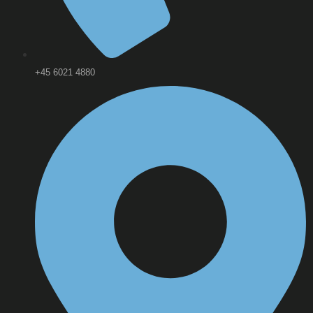
+45 6021 4880