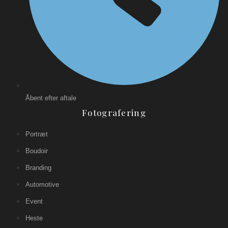
Åbent efter aftale
Fotografering
Portræt
Boudoir
Branding
Automotive
Event
Heste