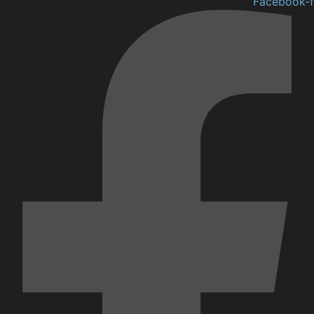
Facebook-f