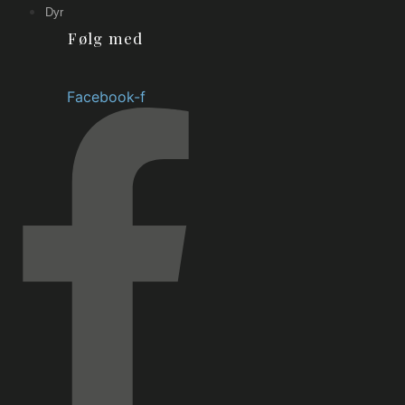
Dyr
Følg med
Facebook-f