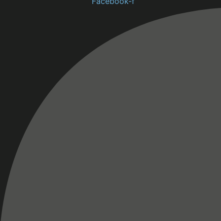
Facebook-f