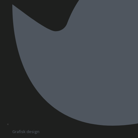
Grafisk design