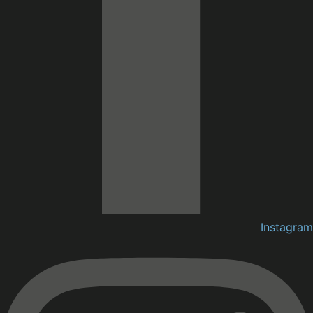
Instagram