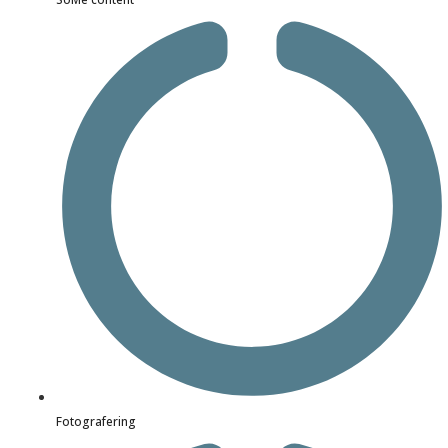
Fotografering