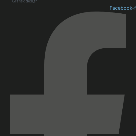
Grafisk design
Facebook-f