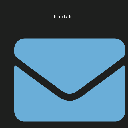
Kontakt