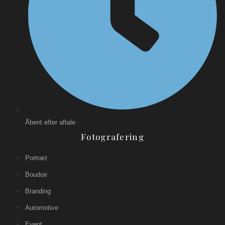
Åbent efter aftale
Fotografering
Portræt
Boudoir
Branding
Automotive
Event