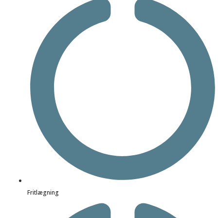
Fritlægning