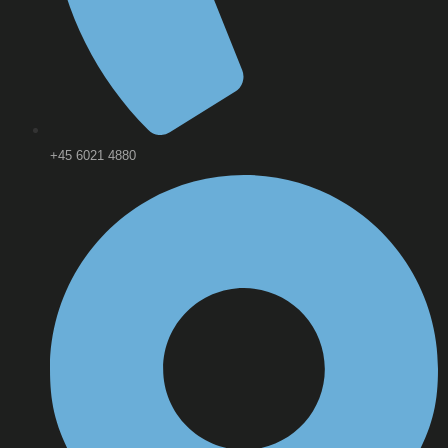
+45 6021 4880