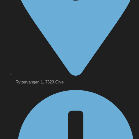
Ryttervangen 1, 7323 Give