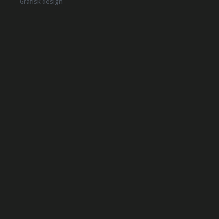
Grafisk design