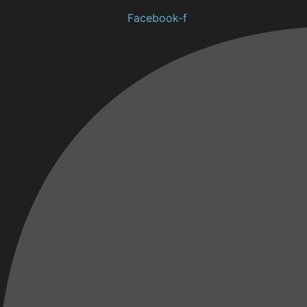
Facebook-f