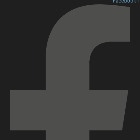
Facebook-f