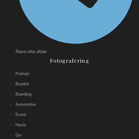
Åbent efter aftale
Fotografering
Portræt
Boudoir
Branding
Automotive
Event
Heste
Dyr