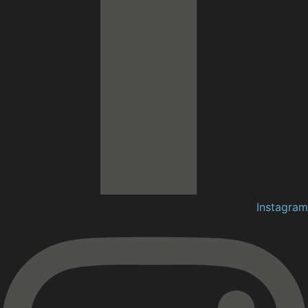
Instagram