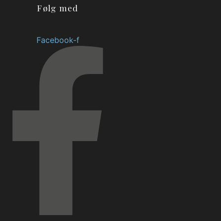
Følg med
Facebook-f