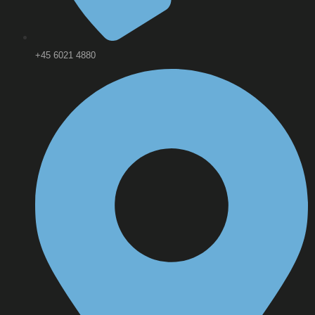
+45 6021 4880