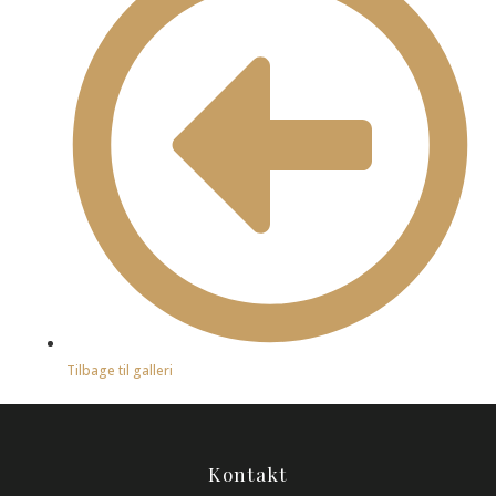
Tilbage til galleri
Kontakt