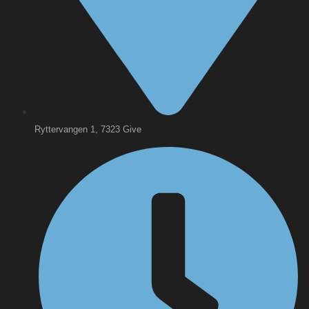
Ryttervangen 1, 7323 Give