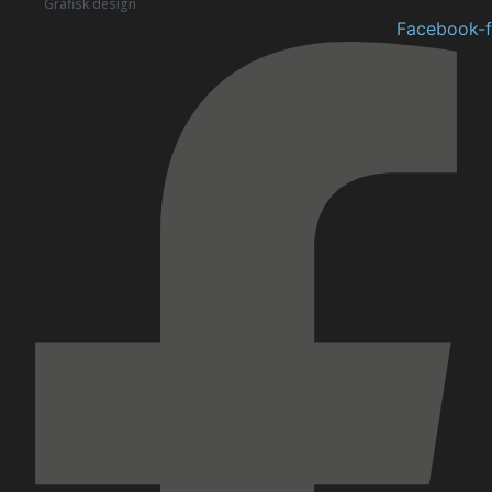
Grafisk design
Facebook-f