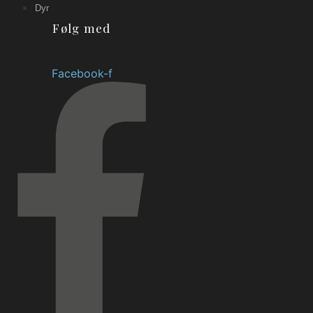
Dyr
Følg med
Facebook-f