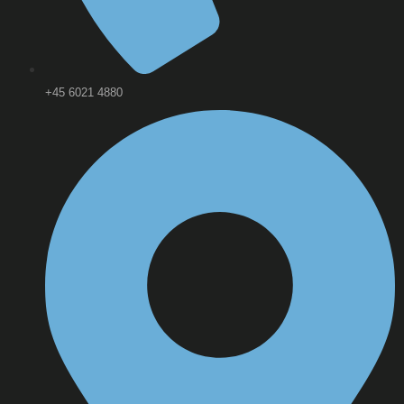
+45 6021 4880