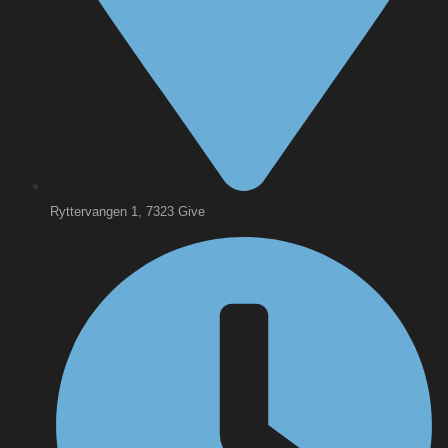
Ryttervangen 1, 7323 Give