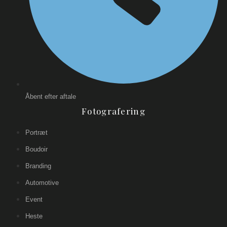
Åbent efter aftale
Fotografering
Portræt
Boudoir
Branding
Automotive
Event
Heste