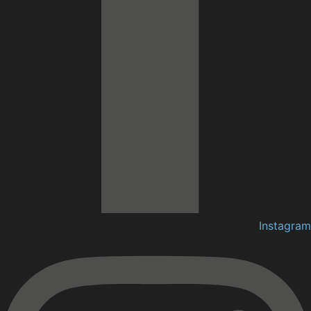
Instagram